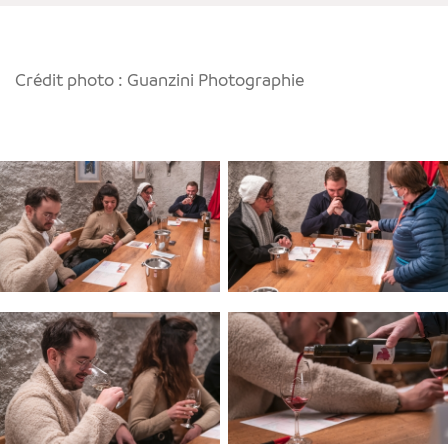
Crédit photo : Guanzini Photographie