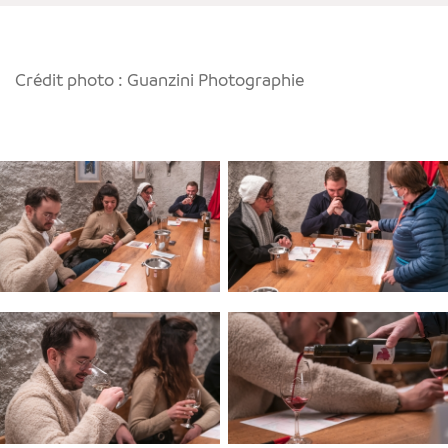
Crédit photo : Guanzini Photographie