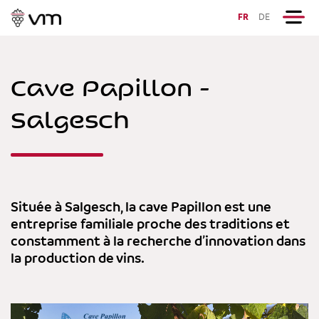
FR
DE
Cave Papillon -
Salgesch
Située à Salgesch, la cave Papillon est une
entreprise familiale proche des traditions et
constamment à la recherche d’innovation dans
la production de vins.