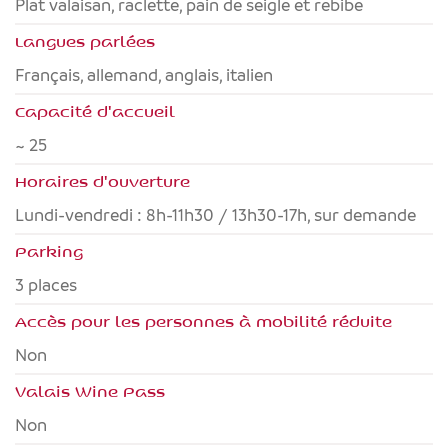
Plat valaisan, raclette, pain de seigle et rebibe
Langues parlées
français, allemand, anglais, italien
Capacité d'accueil
~ 25
Horaires d'ouverture
Lundi-vendredi : 8h-11h30 / 13h30-17h, sur demande
Parking
3 places
Accès pour les personnes à mobilité réduite
non
Valais Wine Pass
non