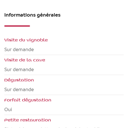
Informations générales
Visite du vignoble
Sur demande
Visite de la cave
Sur demande
Dégustation
Sur demande
Forfait dégustation
Oui
Petite restauration