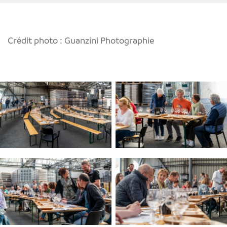
Crédit photo : Guanzini Photographie