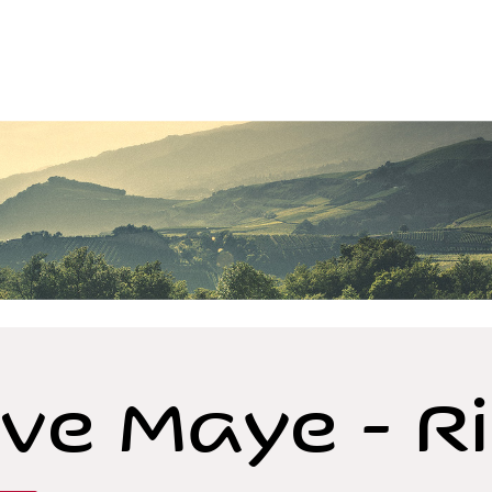
ve Maye - R