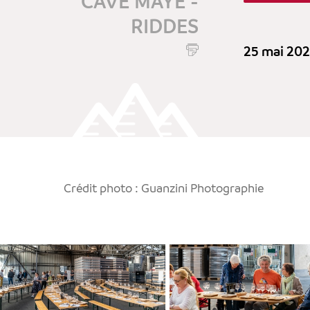
CAVE MAYE -
RIDDES
25 mai 20
Crédit photo : Guanzini Photographie