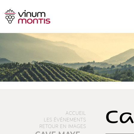
Ca
ACCUEIL
LES ÉVÉNEMENTS
RETOUR EN IMAGES