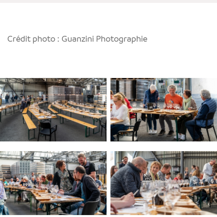
Crédit photo : Guanzini Photographie