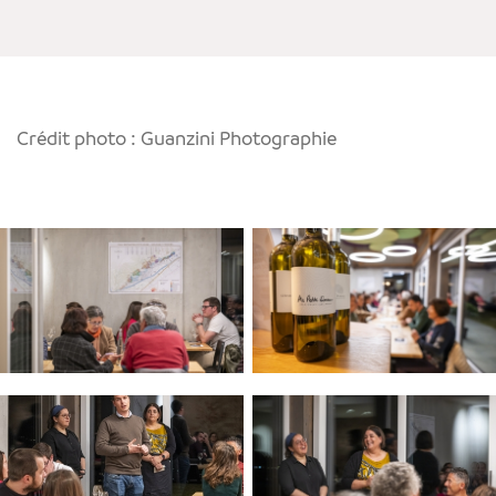
Crédit photo : Guanzini Photographie