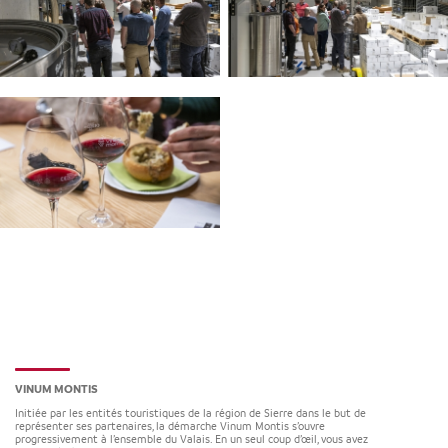
VINUM MONTIS
Initiée par les entités touristiques de la région de Sierre dans le but de
représenter ses partenaires, la démarche Vinum Montis s’ouvre
progressivement à l’ensemble du Valais. En un seul coup d’œil, vous avez