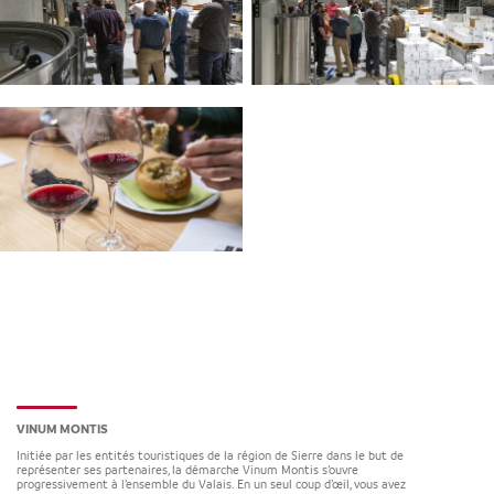
VINUM MONTIS
Initiée par les entités touristiques de la région de Sierre dans le but de
représenter ses partenaires, la démarche Vinum Montis s’ouvre
progressivement à l’ensemble du Valais. En un seul coup d’œil, vous avez