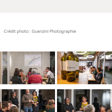
Crédit photo : Guanzini Photographie