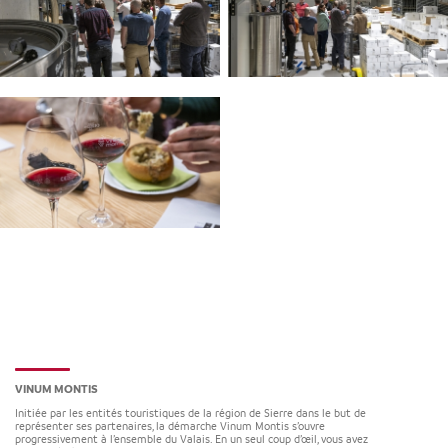
VINUM MONTIS
Initiée par les entités touristiques de la région de Sierre dans le but de
représenter ses partenaires, la démarche Vinum Montis s’ouvre
progressivement à l’ensemble du Valais. En un seul coup d’œil, vous avez