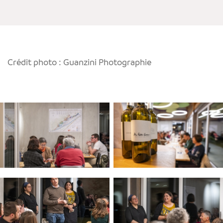
Crédit photo : Guanzini Photographie