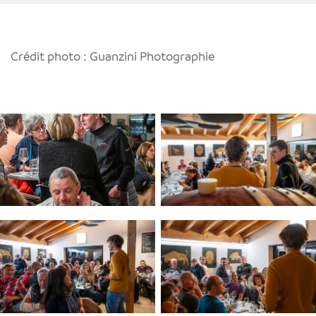
Crédit photo : Guanzini Photographie