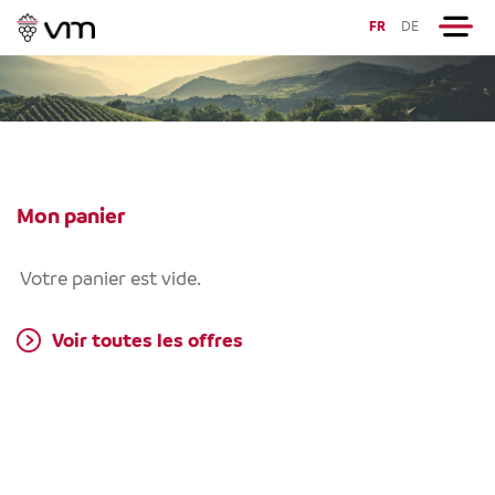
FR
DE
Mon panier
Votre panier est vide.
Voir toutes les offres