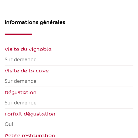
Informations générales
Visite du vignoble
Sur demande
Visite de la cave
Sur demande
Dégustation
Sur demande
Forfait dégustation
Oui
Petite restauration