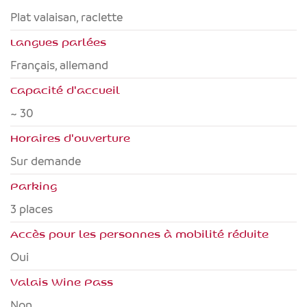
Plat valaisan, raclette
Langues parlées
français, allemand
Capacité d'accueil
~ 30
Horaires d'ouverture
Sur demande
Parking
3 places
Accès pour les personnes à mobilité réduite
oui
Valais Wine Pass
non