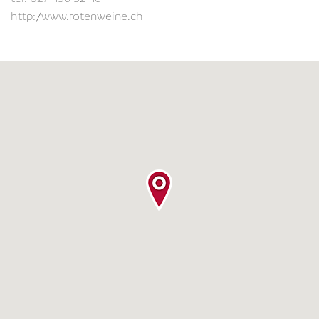
http://www.rotenweine.ch