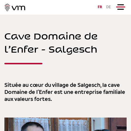
FR
DE
Cave Domaine de
l’Enfer - Salgesch
Située au cœur du village de Salgesch, la cave
Domaine de l’Enfer est une entreprise familiale
aux valeurs fortes.