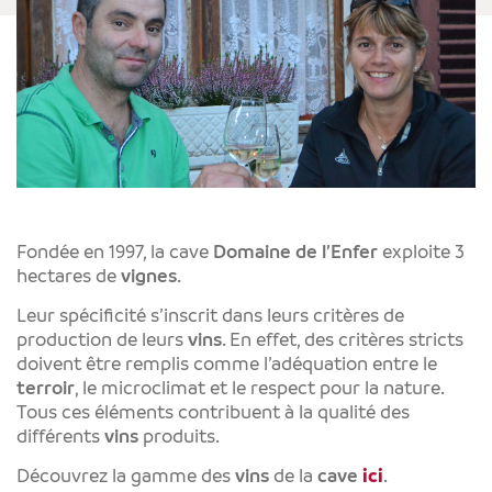
Fondée en 1997, la cave
Domaine de l’Enfer
exploite 3
hectares de
vignes
.
Leur spécificité s’inscrit dans leurs critères de
production de leurs
vins
. En effet, des critères stricts
doivent être remplis comme l’adéquation entre le
terroir
, le microclimat et le respect pour la nature.
Tous ces éléments contribuent à la qualité des
différents
vins
produits.
Découvrez la gamme des
vins
de la
cave
ici
.