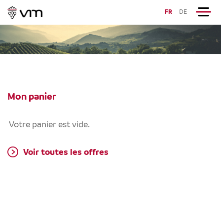
FR
DE
Mon panier
Votre panier est vide.
Voir toutes les offres