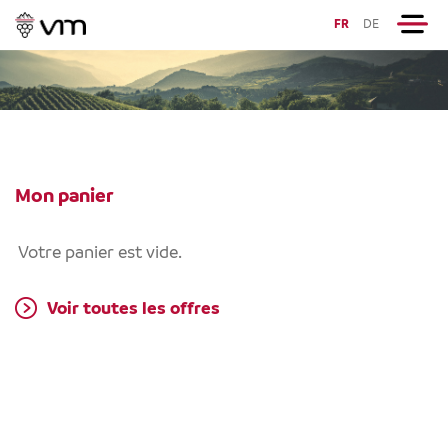
FR
DE
Mon panier
Votre panier est vide.
Voir toutes les offres