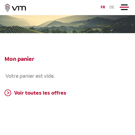
FR
DE
Mon panier
Votre panier est vide.
Voir toutes les offres