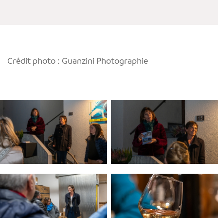
Crédit photo : Guanzini Photographie