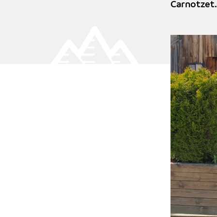
Carnotzet.