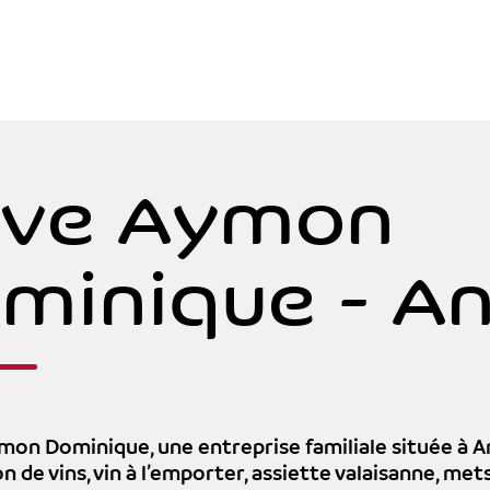
ve Aymon
minique - A
mon Dominique, une entreprise familiale située à An
n de vins, vin à l’emporter, assiette valaisanne, me