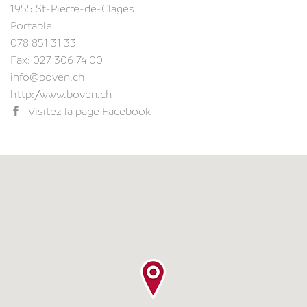
1955 St-Pierre-de-Clages
Portable:
078 851 31 33
Fax: 027 306 74 00
info@boven.ch
http://www.boven.ch
Visitez la page Facebook