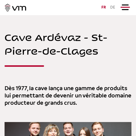
FR
DE
Cave Ardévaz - St-
Pierre-de-Clages
Dès 1977, la cave lança une gamme de produits
lui permettant de devenir un véritable domaine
producteur de grands crus.