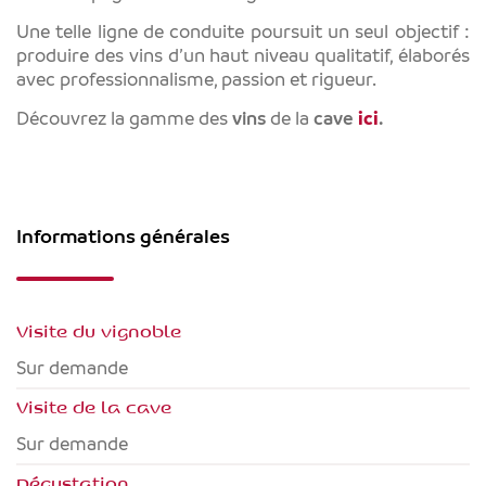
Une telle ligne de conduite poursuit un seul objectif :
produire des vins d’un haut niveau qualitatif, élaborés
avec professionnalisme, passion et rigueur.
Découvrez la gamme des
vins
de la
cave
ici
.
Informations générales
Visite du vignoble
Sur demande
Visite de la cave
Sur demande
Dégustation