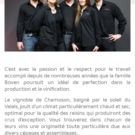
C'est avec la passion et le respect pour le travail
accompli depuis de nombreuses années que la famille
Boven poursuit un idéal de perfection dans la
production et la vinification.
Le vignoble de Chamoson, baigné par le soleil du
Valais, jouit d'un climat particulièrement chaud et sec,
optimal pour la qualité des raisins qui produiront des
crus d'exception. Vous trouverez dans chacun de
leurs vins une originalité toute particulière due aux
divers cépages et assemblages.