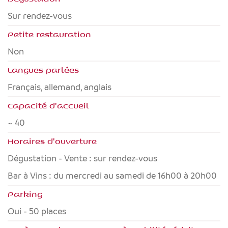
Sur rendez-vous
Petite restauration
Non
Langues parlées
français, allemand, anglais
Capacité d'accueil
~ 40
Horaires d'ouverture
Dégustation - Vente : sur rendez-vous
Bar à Vins : du mercredi au samedi de 16h00 à 20h00
Parking
Oui - 50 places