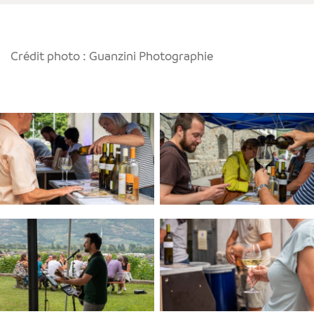
Crédit photo : Guanzini Photographie