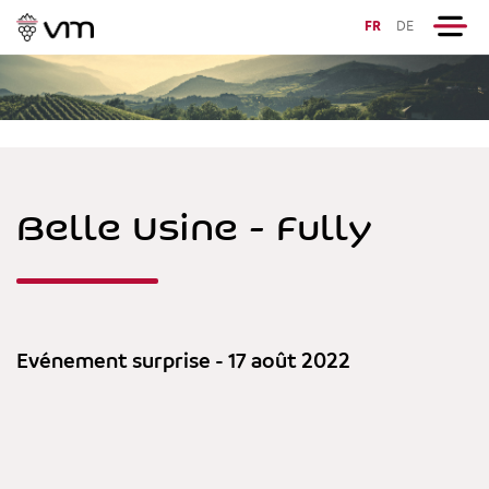
FR
DE
Belle Usine - Fully
Evénement surprise - 17 août 2022