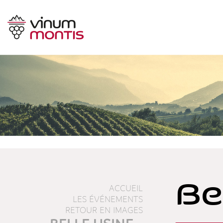
Be
ACCUEIL
LES ÉVÉNEMENTS
RETOUR EN IMAGES