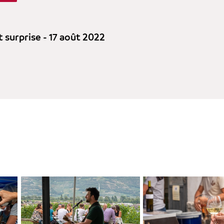
surprise - 17 août 2022