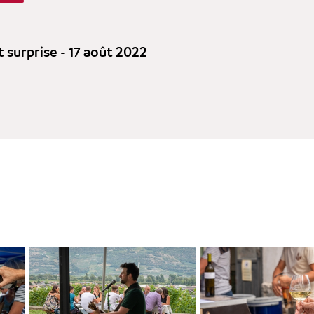
surprise - 17 août 2022