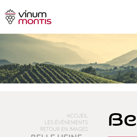
Be
ACCUEIL
LES ÉVÉNEMENTS
RETOUR EN IMAGES