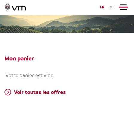
FR
DE
Mon panier
Votre panier est vide.
Voir toutes les offres