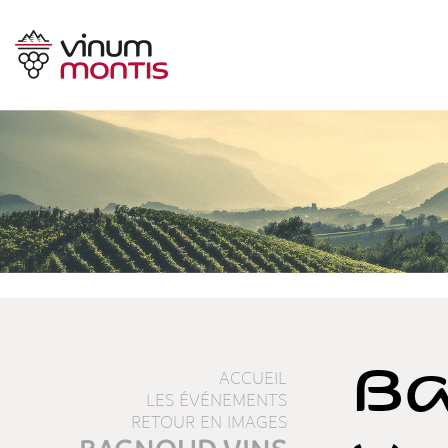
Ba
ACCUEIL
LES ÉVÉNEMENTS
RETOUR EN IMAGES