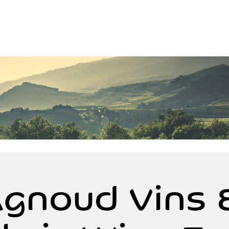
gnoud Vins 