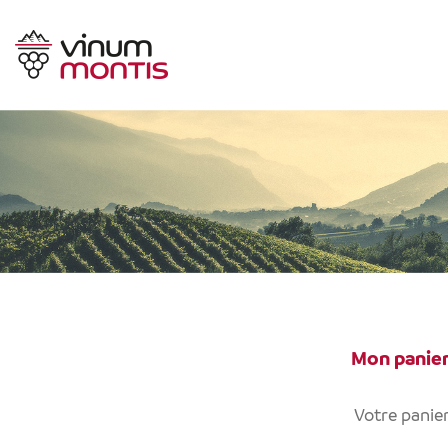
Mon panie
Votre panier