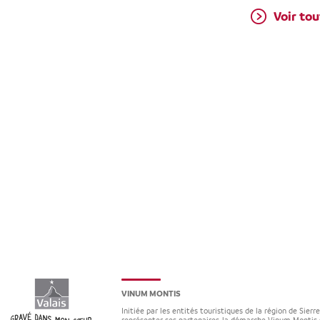
Voir tou
VINUM MONTIS
Initiée par les entités touristiques de la région de Sierr