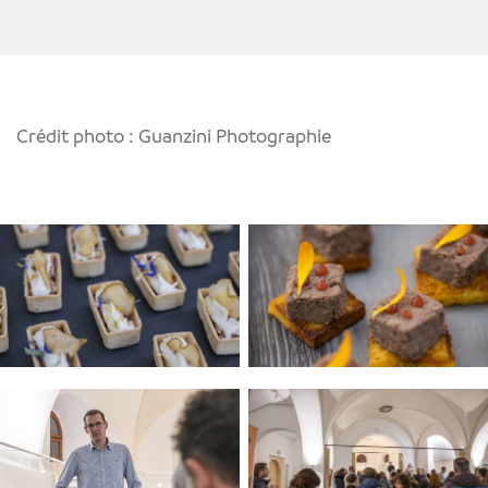
Crédit photo : Guanzini Photographie